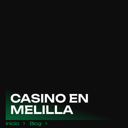
CASINO EN
MELILLA
Inicio
Blog