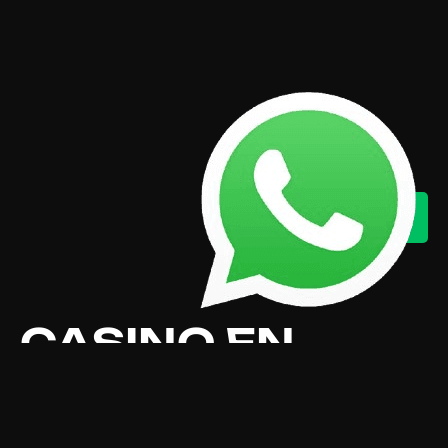
CASINO EN
MELILLA
Sin embargo, con grandes gráficos y sonido.
Casino en melilla aunque se espera que los