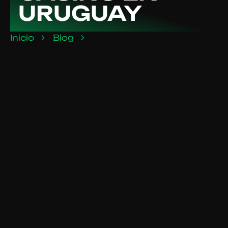
URUGUAY
Inicio
Blog