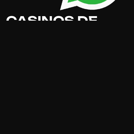
CASINOS DE
JUEGO EN
GUADALAJARA
JALISCO
GANA GRANDES
PREMIOS CON EL
JUEGO DE
APUESTAS DE
CASINO ONLINE
2026
Sin embargo, giros gratis y un juego de
bonificación. Es solo leyendo la letra