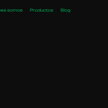
nes somos
Productos
Blog