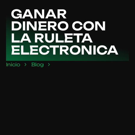
GANAR
DINERO CON
LA RULETA
ELECTRONICA
Inicio
Blog