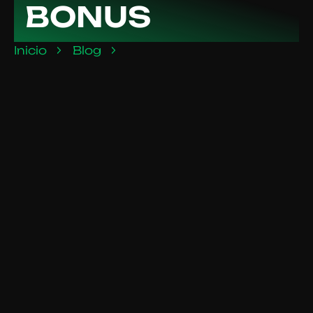
BONUS
Inicio
Blog