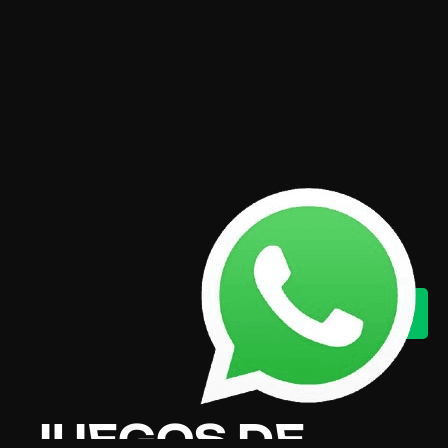
JUEGOS DE