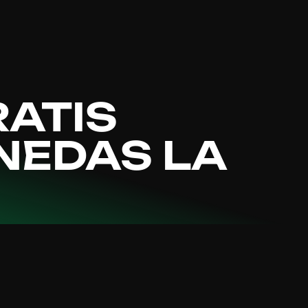
ATIS
EDAS LA