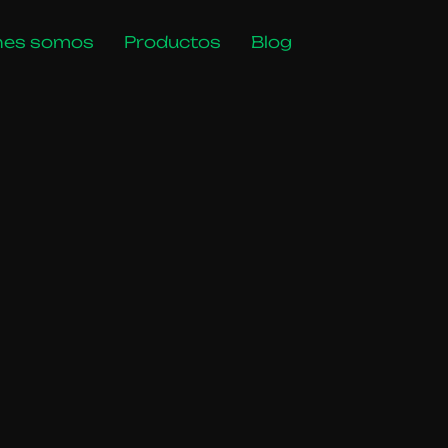
nes somos
Productos
Blog