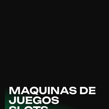
MAQUINAS DE
JUEGOS