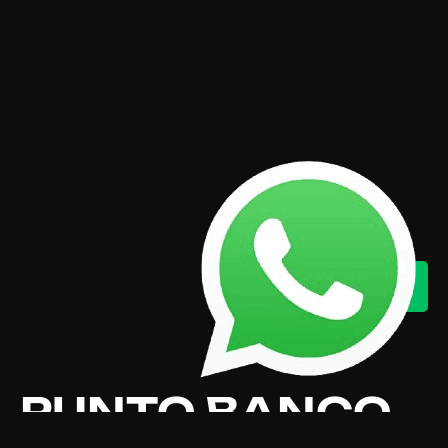
PUNTO BANCO