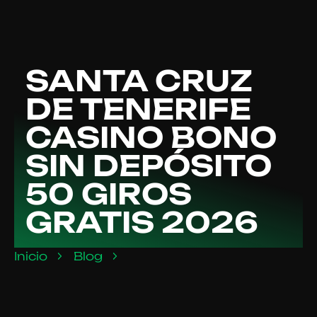
SANTA CRUZ
DE TENERIFE
CASINO BONO
SIN DEPÓSITO
50 GIROS
GRATIS 2026
Inicio
Blog