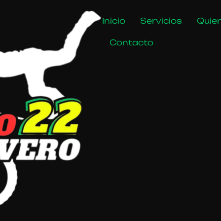
Inicio
Servicios
Quie
Contacto