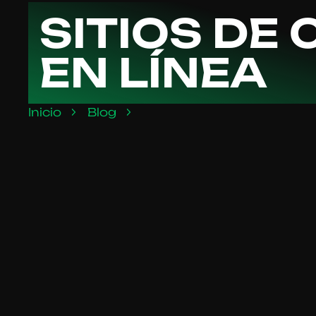
SITIOS DE
EN LÍNEA
Inicio
Blog