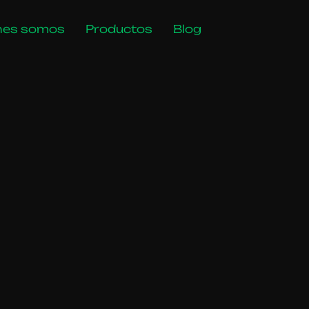
nes somos
Productos
Blog