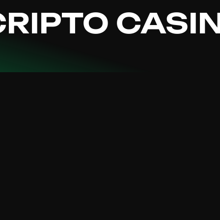
 CRIPTO CASI